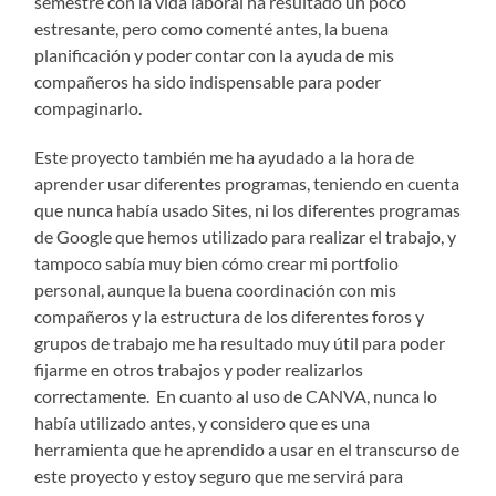
semestre con la vida laboral ha resultado un poco
estresante, pero como comenté antes, la buena
planificación y poder contar con la ayuda de mis
compañeros ha sido indispensable para poder
compaginarlo.
Este proyecto también me ha ayudado a la hora de
aprender usar diferentes programas, teniendo en cuenta
que nunca había usado Sites, ni los diferentes programas
de Google que hemos utilizado para realizar el trabajo, y
tampoco sabía muy bien cómo crear mi portfolio
personal, aunque la buena coordinación con mis
compañeros y la estructura de los diferentes foros y
grupos de trabajo me ha resultado muy útil para poder
fijarme en otros trabajos y poder realizarlos
correctamente. En cuanto al uso de CANVA, nunca lo
había utilizado antes, y considero que es una
herramienta que he aprendido a usar en el transcurso de
este proyecto y estoy seguro que me servirá para