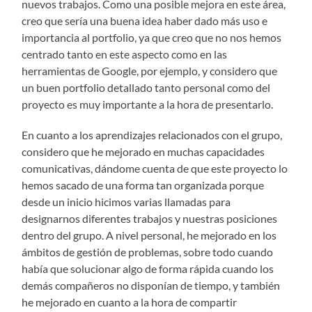
nuevos trabajos. Como una posible mejora en este área,
creo que sería una buena idea haber dado más uso e
importancia al portfolio, ya que creo que no nos hemos
centrado tanto en este aspecto como en las
herramientas de Google, por ejemplo, y considero que
un buen portfolio detallado tanto personal como del
proyecto es muy importante a la hora de presentarlo.
En cuanto a los aprendizajes relacionados con el grupo,
considero que he mejorado en muchas capacidades
comunicativas, dándome cuenta de que este proyecto lo
hemos sacado de una forma tan organizada porque
desde un inicio hicimos varias llamadas para
designarnos diferentes trabajos y nuestras posiciones
dentro del grupo. A nivel personal, he mejorado en los
ámbitos de gestión de problemas, sobre todo cuando
había que solucionar algo de forma rápida cuando los
demás compañeros no disponían de tiempo, y también
he mejorado en cuanto a la hora de compartir