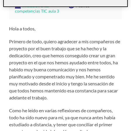
Iniciación a las
Pública
competencias TIC aula 3
Hola a todos,
Primero de todo, quiero agradecer a mis compañeros de
proyecto por el buen trabajo que se ha hecho y la
dedicación, creo que hemos conseguido crear un gran
proyecto en el que nos hemos ayudado entre todos, ha
habido muy buena comunicación y nos hemos
planificado y compenetrado muy bien. Me he sentido
muy motivado desde el inicio y tengo la sensación de
que todos hemos mantenido esa constancia para sacar
adelante el trabajo.
Como he leído en varias reflexiones de compañeros,
todo ha sido nuevo para mí, ya que nunca antes había
estudiado a distancia, y tener que conciliar el primer