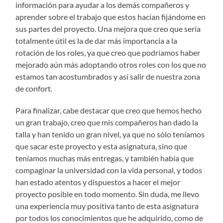
información para ayudar a los demás compañeros y
aprender sobre el trabajo que estos hacían fijándome en
sus partes del proyecto. Una mejora que creo que sería
totalmente útil es la de dar más importancia a la
rotación de los roles, ya que creo que podríamos haber
mejorado aún más adoptando otros roles con los que no
estamos tan acostumbrados y así salir de nuestra zona
de confort.
Para finalizar, cabe destacar que creo que hemos hecho
un gran trabajo, creo que mis compañeros han dado la
talla y han tenido un gran nivel, ya que no sólo teníamos
que sacar este proyecto y esta asignatura, sino que
teníamos muchas más entregas, y también había que
compaginar la universidad con la vida personal, y todos
han estado atentos y dispuestos a hacer el mejor
proyecto posible en todo momento. Sin duda, me llevo
una experiencia muy positiva tanto de esta asignatura
por todos los conocimientos que he adquirido, como de